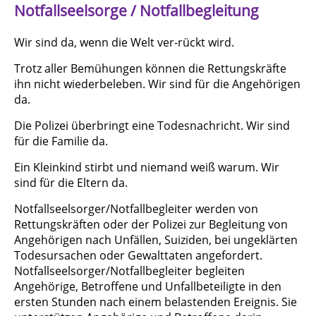
Notfallseelsorge / Notfallbegleitung
Wir sind da, wenn die Welt ver-rückt wird.
Trotz aller Bemühungen können die Rettungskräfte
ihn nicht wiederbeleben. Wir sind für die Angehörigen
da.
Die Polizei überbringt eine Todesnachricht. Wir sind
für die Familie da.
Ein Kleinkind stirbt und niemand weiß warum. Wir
sind für die Eltern da.
Notfallseelsorger/Notfallbegleiter werden von
Rettungskräften oder der Polizei zur Begleitung von
Angehörigen nach Unfällen, Suiziden, bei ungeklärten
Todesursachen oder Gewalttaten angefordert.
Notfallseelsorger/Notfallbegleiter begleiten
Angehörige, Betroffene und Unfallbeteiligte in den
ersten Stunden nach einem belastenden Ereignis. Sie