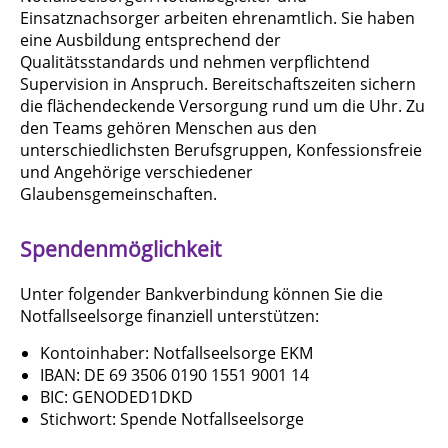
Einsatznachsorger arbeiten ehrenamtlich. Sie haben
eine Ausbildung entsprechend der
Qualitätsstandards und nehmen verpflichtend
Supervision in Anspruch. Bereitschaftszeiten sichern
die flächendeckende Versorgung rund um die Uhr. Zu
den Teams gehören Menschen aus den
unterschiedlichsten Berufsgruppen, Konfessionsfreie
und Angehörige verschiedener
Glaubensgemeinschaften.
Spendenmöglichkeit
Unter folgender Bankverbindung können Sie die
Notfallseelsorge finanziell unterstützen:
Kontoinhaber: Notfallseelsorge EKM
IBAN: DE 69 3506 0190 1551 9001 14
BIC: GENODED1DKD
Stichwort: Spende Notfallseelsorge