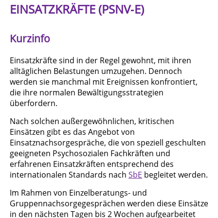
EINSATZKRÄFTE (PSNV‑E)
Kurzinfo
Einsatzkräfte sind in der Regel gewohnt, mit ihren
alltäglichen Belastungen umzugehen. Dennoch
werden sie manchmal mit Ereignissen konfrontiert,
die ihre normalen Bewältigungsstrategien
überfordern.
Nach solchen außergewöhnlichen, kritischen
Einsätzen gibt es das Angebot von
Einsatznachsorgespräche, die von speziell geschulten
geeigneten Psychosozialen Fachkräften und
erfahrenen Einsatzkräften entsprechend des
internationalen Standards nach
SbE
begleitet werden.
Im Rahmen von Einzelberatungs- und
Gruppennachsorgegesprächen werden diese Einsätze
in den nächsten Tagen bis 2 Wochen aufgearbeitet