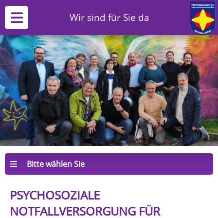
Wir sind für Sie da
Bitte wählen Sie
PSYCHOSOZIALE
NOTFALLVERSORGUNG FÜR