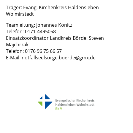
Träger: Evang. Kirchenkreis Haldensleben-
Wolmirstedt
Teamleitung: Johannes Könitz
Telefon: 0171-4495058
Einsatzkoordinator Landkreis Börde: Steven
Majchrzak
Telefon: 0176 96 75 66 57
E-Mail: notfallseelsorge.boerde@gmx.de