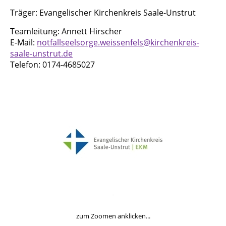
Träger: Evangelischer Kirchenkreis Saale-Unstrut
Teamleitung: Annett Hirscher
E-Mail:
notfallseelsorge.weissenfels@kirchenkreis-
saale-unstrut.de
Telefon: 0174-4685027
zum Zoomen anklicken...